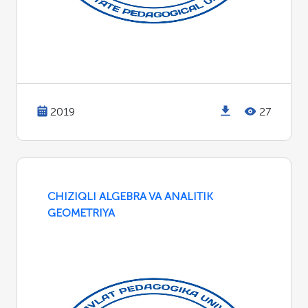
2019
27
CHIZIQLI ALGEBRA VA ANALITIK
GEOMETRIYA