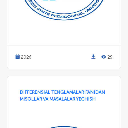
2026
29
DIFFERENSIAL TENGLAMALAR FANIDAN
MISOLLAR VA MASALALAR YECHISH