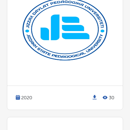
2020
30