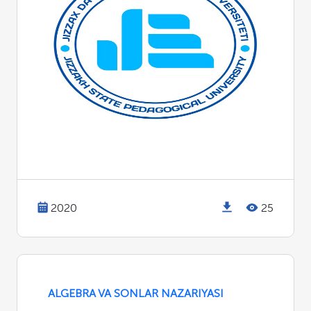
2020
25
ALGEBRA VA SONLAR NAZARIYASI