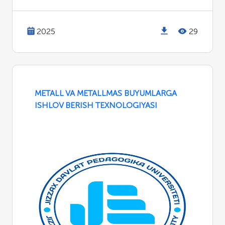
2025
29
METALL VA METALLMAS BUYUMLARGA
ISHLOV BERISH TEXNOLOGIYASI