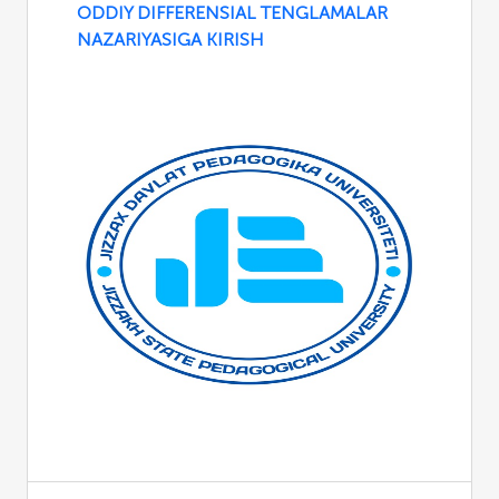
ODDIY DIFFERENSIAL TENGLAMALAR
NAZARIYASIGA KIRISH