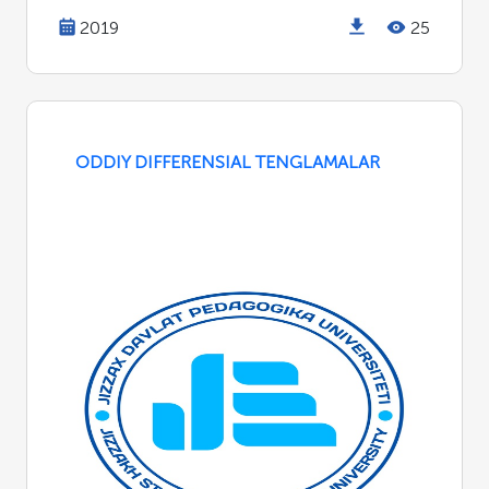
2019
25
ODDIY DIFFERENSIAL TENGLAMALAR