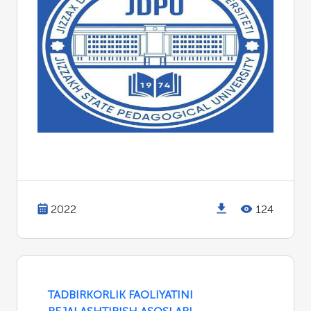
2022
124
TADBIRKORLIK FAOLIYATINI