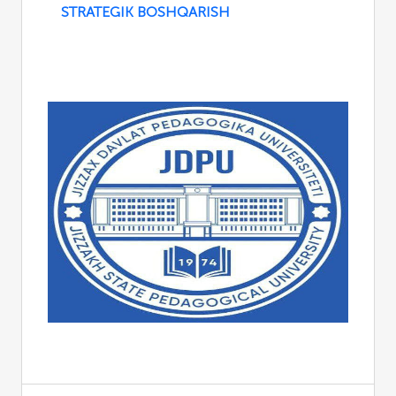
STRATEGIK BOSHQARISH