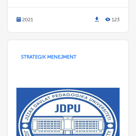
2021
123
STRATEGIK MENEJMENT