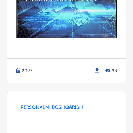
2023
88
PERSONALNI BOSHQARISH