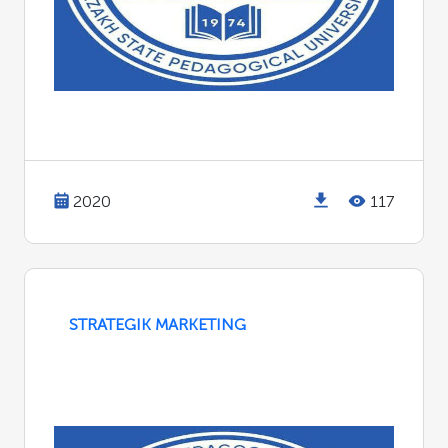
2020
117
STRATEGIK MARKETING