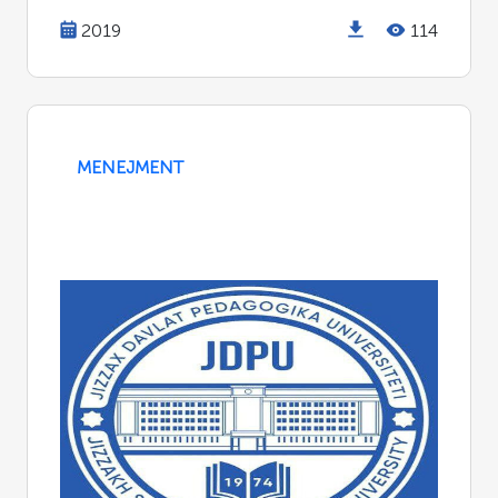
2019
114
MENEJMENT