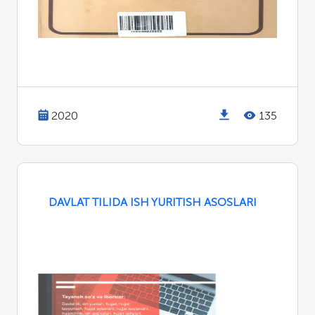
2020
135
DAVLAT TILIDA ISH YURITISH ASOSLARI