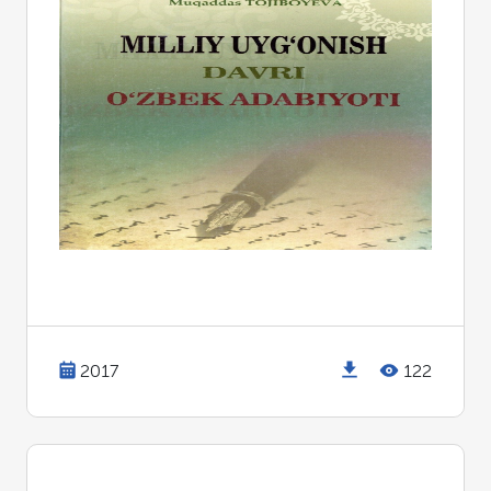
2017
122