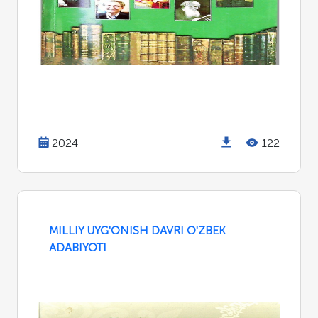
2024
122
MILLIY UYG'ONISH DAVRI O'ZBEK
ADABIYOTI