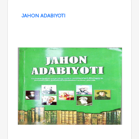
JAHON ADABIYOTI