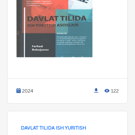
2024
122
DAVLAT TILIDA ISH YURITISH