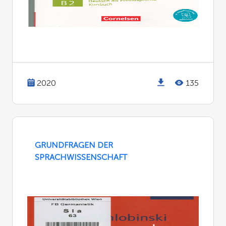
2020
135
GRUNDFRAGEN DER
SPRACHWISSENSCHAFT