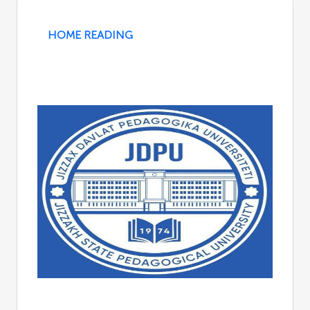
HOME READING