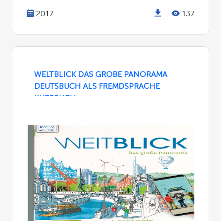
2017
137
WELTBLICK DAS GROBE PANORAMA
DEUTSBUCH ALS FREMDSPRACHE
KURSBUCH