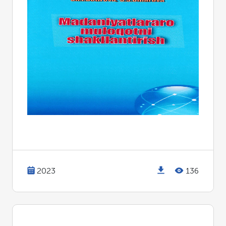
2023
136