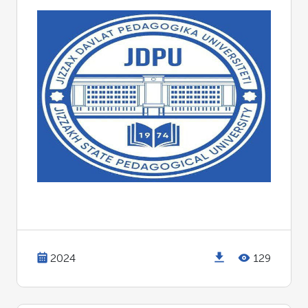
2024
129