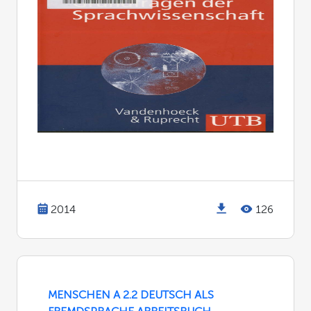
2014
126
MENSCHEN A 2.2 DEUTSCH ALS