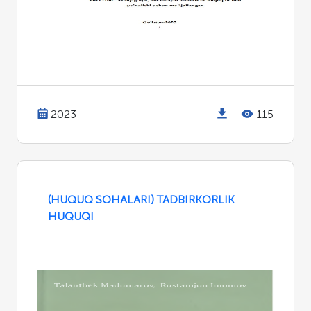
2023
115
(HUQUQ SOHALARI) TADBIRKORLIK
HUQUQI