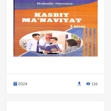
2024
116