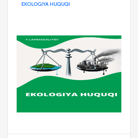
EKOLOGIYA HUQUQI