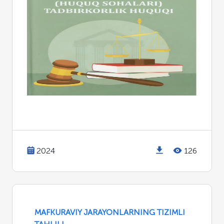
2024
126
MAFKURAVIY JARAYONLARNING TIZIMLI