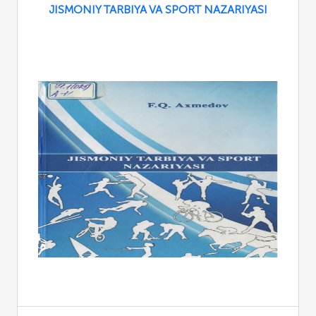
JISMONIY TARBIYA VA SPORT NAZARIYASI