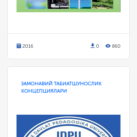
2016
0
860
ЗАМОНАВИЙ ТАБИАТШУНОСЛИК
КОНЦЕПЦИЯЛАРИ