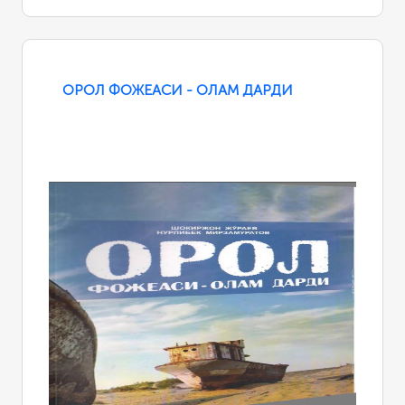
ОРОЛ ФОЖЕАСИ - ОЛАМ ДАРДИ