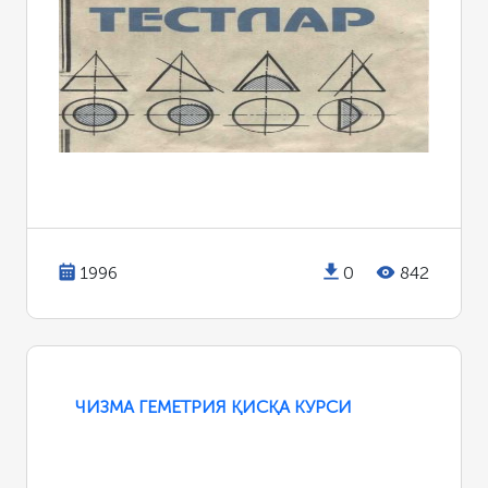
1996
0
842
ЧИЗМА ГЕМЕТРИЯ ҚИСҚА КУРСИ