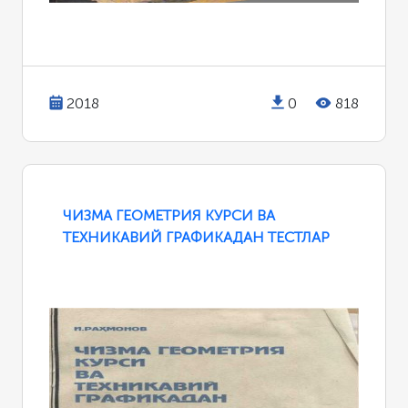
2018
0
818
ЧИЗМА ГЕОМЕТРИЯ КУРСИ ВА
ТЕХНИКАВИЙ ГРАФИКАДАН ТЕСТЛАР