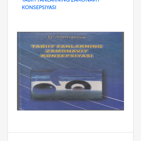
KONSEPSIYASI