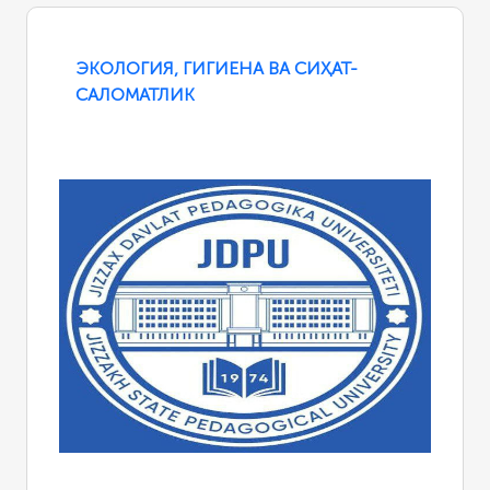
ЭКОЛОГИЯ, ГИГИЕНА ВА СИҲАТ-
САЛОМАТЛИК