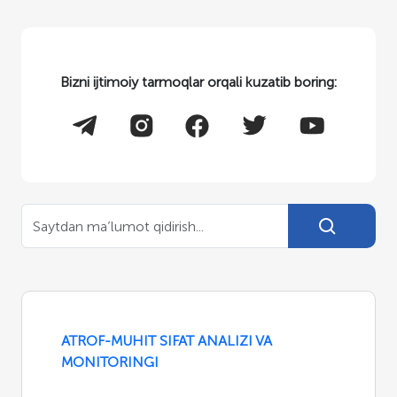
Bizni ijtimoiy tarmoqlar orqali kuzatib boring:
ATROF-MUHIT SIFAT ANALIZI VA
MONITORINGI