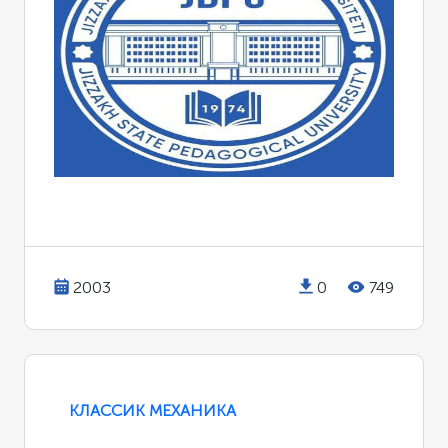
2003
0
749
КЛАССИК МЕХАНИКА