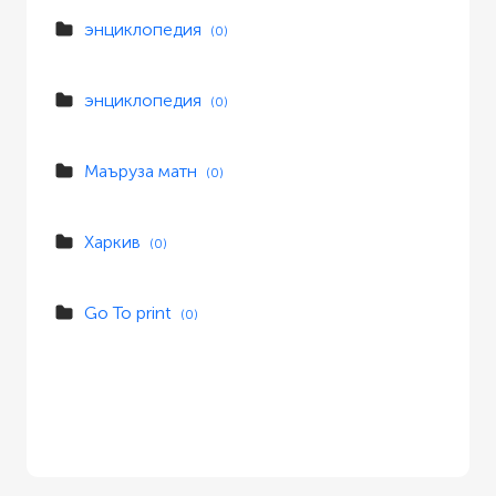
энциклопедия
(0)
энциклопедия
(0)
Маъруза матн
(0)
Харкив
(0)
Go To print
(0)