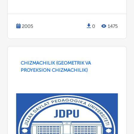
2005
0
1475
CHIZMACHILIK (GEOMETRIK VA
PROYEKSION CHIZMACHILIK)