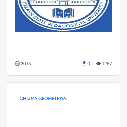
2013
0
1267
CHIZMA GEOMETRIYA