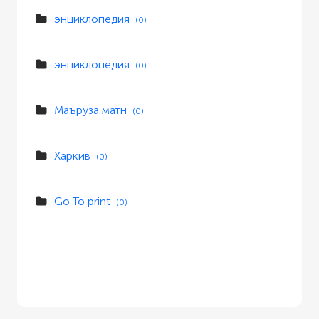
энциклопедия
(0)
энциклопедия
(0)
Маъруза матн
(0)
Харкив
(0)
Go To print
(0)