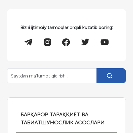
Bizni ijtimoiy tarmoqlar orqali kuzatib boring:
БАРҚАРОР ТАРАҚҚИЁТ ВА
ТАБИАТШУНОСЛИК АСОСЛАРИ