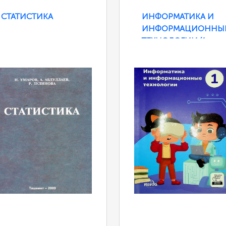
СТАТИСТИКА
ИНФОРМАТИКА И
ИНФОРМАЦИОННЫ
ТЕХНОЛОГИИ (1-
КЛАСС)