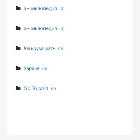
энциклопедия
(0)
энциклопедия
(0)
Маъруза матн
(0)
Харкив
(0)
Go To print
(0)