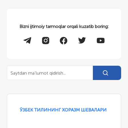
Bizni ijtimoiy tarmoqlar orqali kuzatib boring:
ЎЗБЕК ТИЛИНИНГ ХОРАЗМ ШЕВАЛАРИ