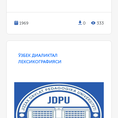
1969
0
333
ЎЗБЕК ДИАЛИКТАЛ
ЛЕКСИКОГРАФИЯСИ