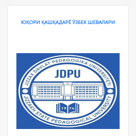
ЮҚОРИ ҚАШҚАДАРЁ ЎЗБЕК ШЕВАЛАРИ