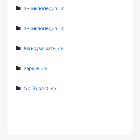
энциклопедия
(0)
энциклопедия
(0)
Маъруза матн
(0)
Харкив
(0)
Go To print
(0)