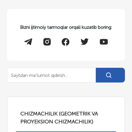
Bizni ijtimoiy tarmoqlar orqali kuzatib boring:
CHIZMACHILIK (GEOMETRIK VA
PROYEKSION CHIZMACHILIK)