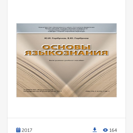
2017
164