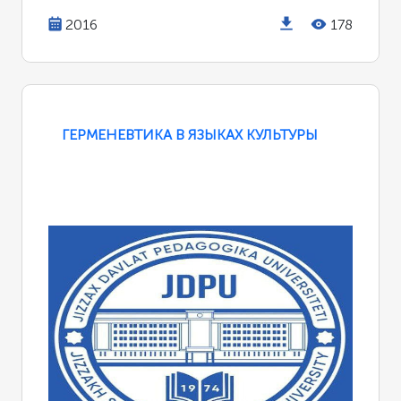
2016
178
ГЕРМЕНЕВТИКА В ЯЗЫКАХ КУЛЬТУРЫ