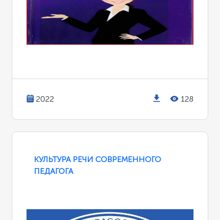
2022
128
КУЛЬТУРА РЕЧИ СОВРЕМЕННОГО
ПЕДАГОГА