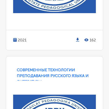
2021
162
СОВРЕМЕННЫЕ ТЕХНОЛОГИИ
ПРЕПОДАВАНИЯ РУССКОГО ЯЗЫКА И
ЛИТЕРАТУРЫ