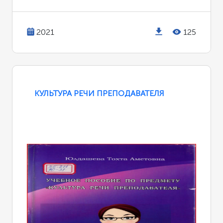
2021
125
КУЛЬТУРА РЕЧИ ПРЕПОДАВАТЕЛЯ