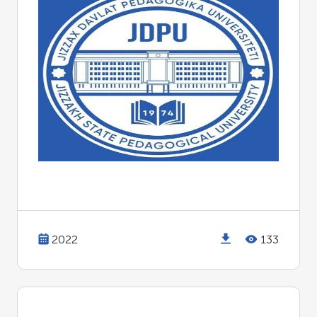
2022
133