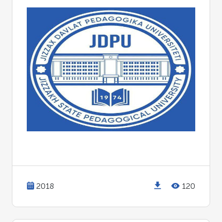
2018
120