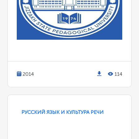
2014
114
РУССКИЙ ЯЗЫК И КУЛЬТУРА РЕЧИ