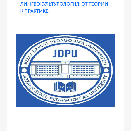
ЛИНГВОКУЛЬТУРОЛОГИЯ: ОТ ТЕОРИИ
К ПРАКТИКЕ