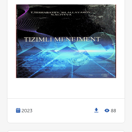
2023
88