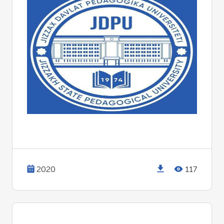
2020
117