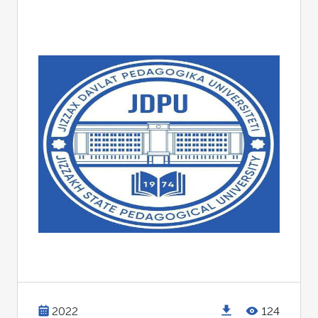
2022
124