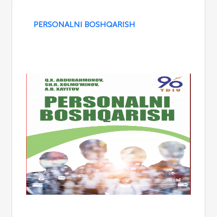
PERSONALNI BOSHQARISH