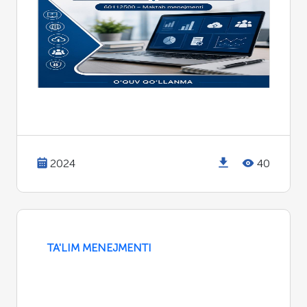
2024
40
TA'LIM MENEJMENTI