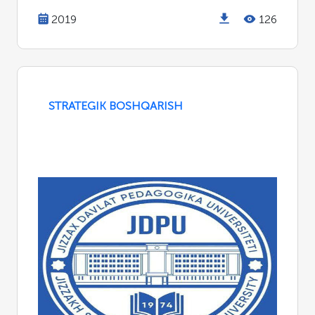
2019
126
STRATEGIK BOSHQARISH