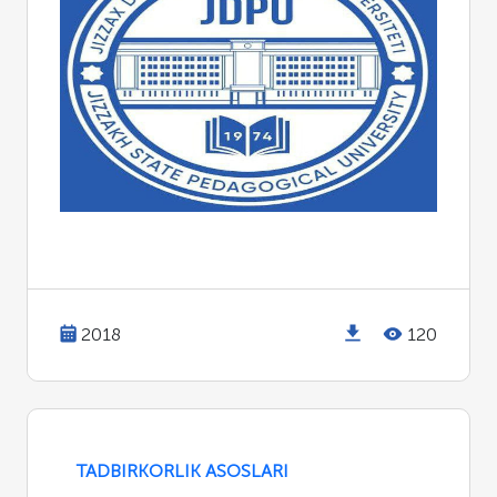
2018
120
TADBIRKORLIK ASOSLARI