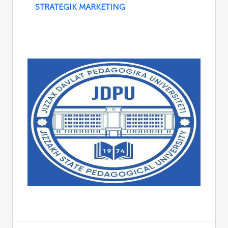
STRATEGIK MARKETING