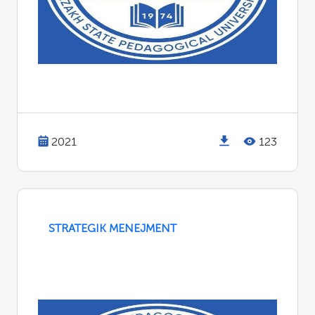
2021
123
STRATEGIK MENEJMENT