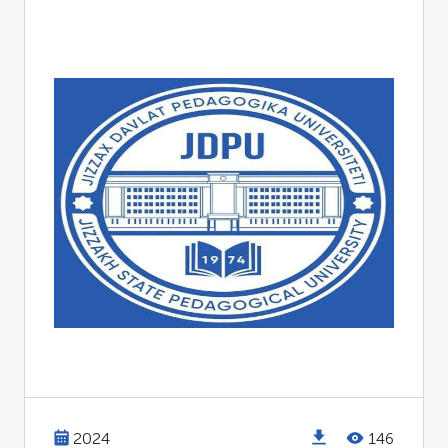
2024
146