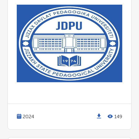
2024
149