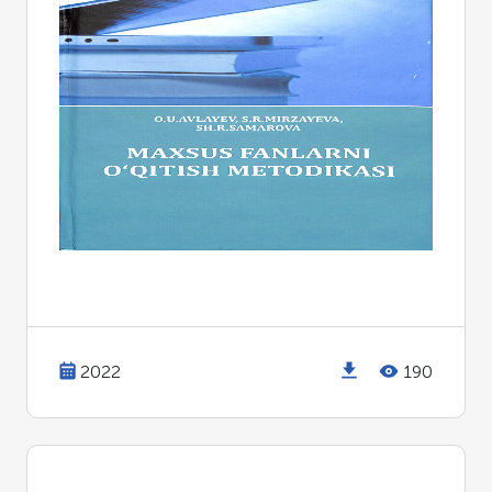
2022
190