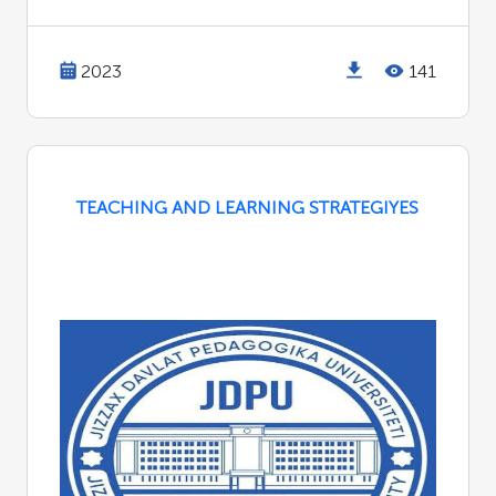
2023
141
TEACHING AND LEARNING STRATEGIYES