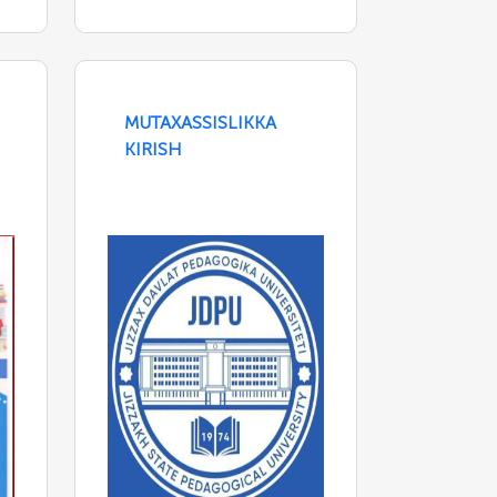
MUTAXASSISLIKKA
KIRISH