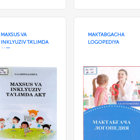
MAXSUS VA
MAKTABGACHA
INKLYUZIV TA'LIMDA
LOGOPEDIYA
AKT