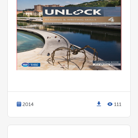
2014
111