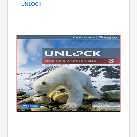
UNLOCK