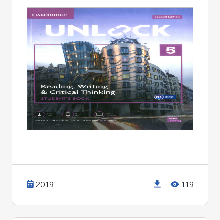
2019
119