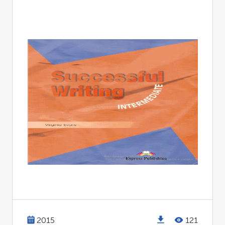
2015
121