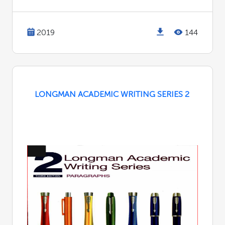
2019
144
LONGMAN ACADEMIC WRITING SERIES 2