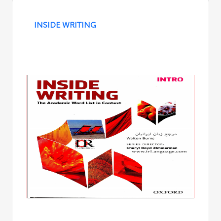
INSIDE WRITING