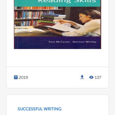
2019
137
SUCCESSFUL WRITING