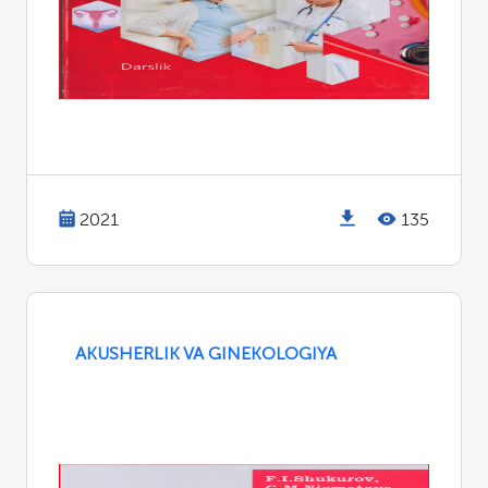
2021
135
AKUSHERLIK VA GINEKOLOGIYA