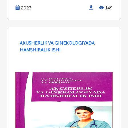
2023
149
AKUSHERLIK VA GINEKOLOGIYADA
HAMSHIRALIK ISHI