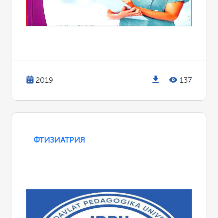
2019
137
ФТИЗИАТРИЯ