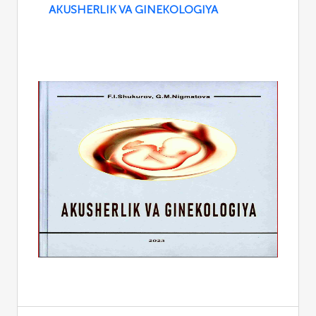
AKUSHERLIK VA GINEKOLOGIYA