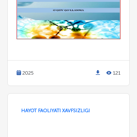
2025
121
HAYOT FAOLIYATI XAVFSIZLIGI