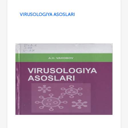
VIRUSOLOGIYA ASOSLARI