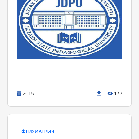
2015
132
ФТИЗИАТРИЯ