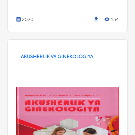
2020
134
AKUSHERLIK VA GINEKOLOGIYA