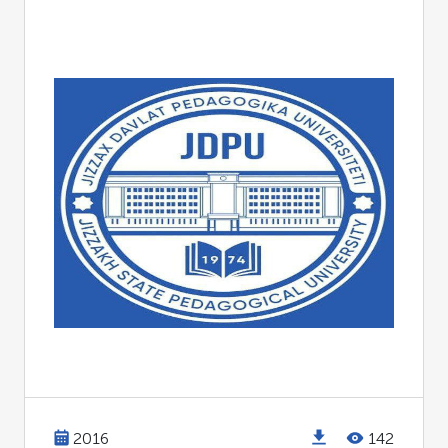
2016
142