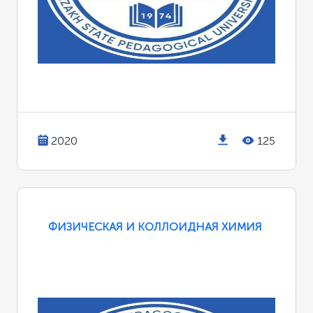
2020
125
ФИЗИЧЕСКАЯ И КОЛЛОИДНАЯ ХИМИЯ