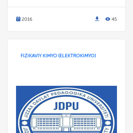
2016
45
FIZIKAVIY KIMYO (ELEKTROKIMYO)