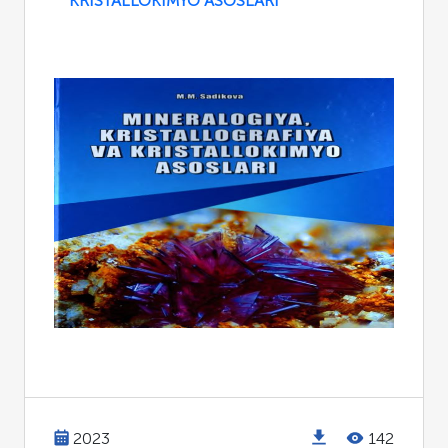
KRISTALLOKIMYO ASOSLARI
2023
142