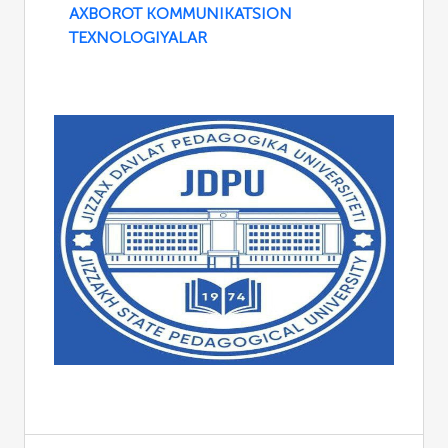
AXBOROT KOMMUNIKATSION
TEXNOLOGIYALAR