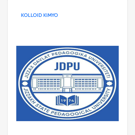
KOLLOID KIMYO