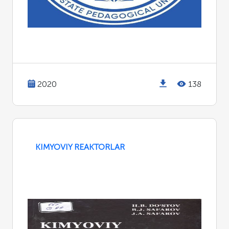
2020
138
KIMYOVIY REAKTORLAR