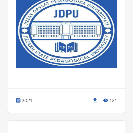
2021
121