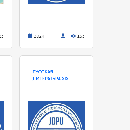
23
2024
133
РУССКАЯ
ЛИТЕРАТУРА XIX
ВЕКА