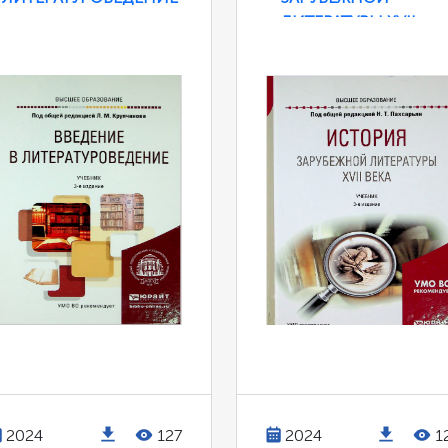
ЛИТЕРАТУРЫ XVII
ВЕКА
2024
127
2024
1