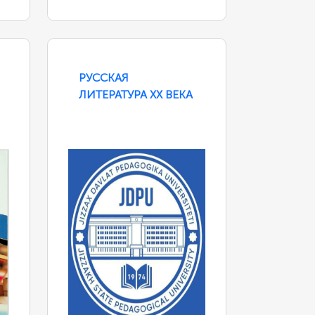
РУССКАЯ
ЛИТЕРАТУРА ХХ ВЕКА