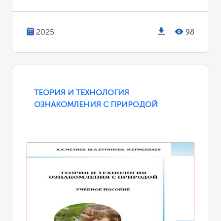
2025
98
ТЕОРИЯ И ТЕХНОЛОГИЯ
ОЗНАКОМЛЕНИЯ С ПРИРОДОЙ