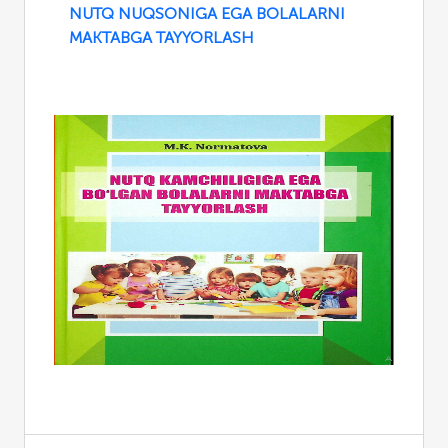
NUTQ NUQSONIGA EGA BOLALARNI
MAKTABGA TAYYORLASH