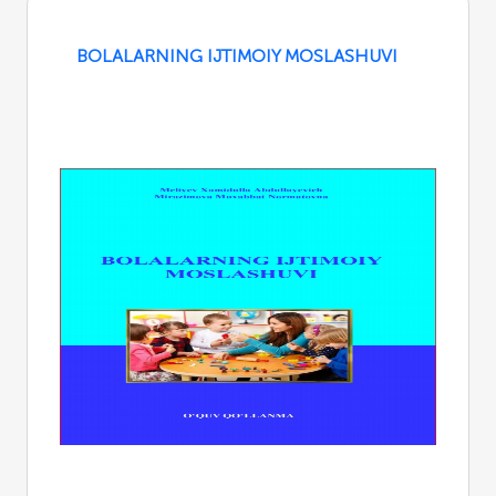
BOLALARNING IJTIMOIY MOSLASHUVI