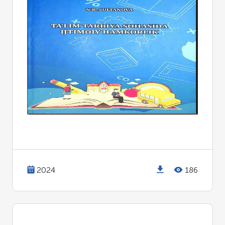
2024
186