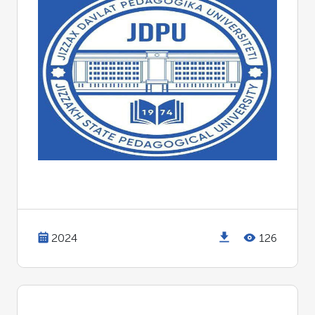
2024
126