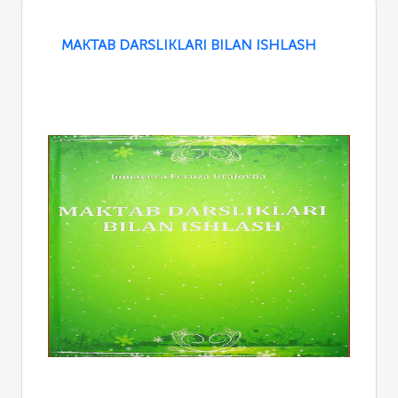
MAKTAB DARSLIKLARI BILAN ISHLASH