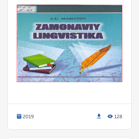
2019
128