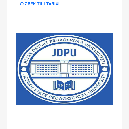
O'ZBEK TILI TARIXI