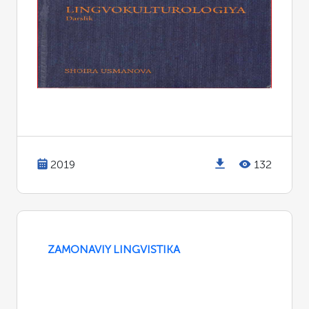
2019
132
ZAMONAVIY LINGVISTIKA