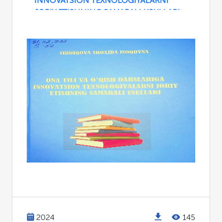
INNOVATSION TEXNOLOGIYALARNI
JORIY ETISHNING SAMARALI USULLARI
2024
145