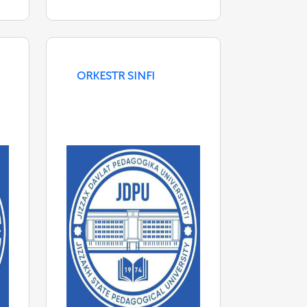
ORKESTR SINFI