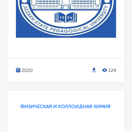
2020
124
ФИЗИЧЕСКАЯ И КОЛЛОИДНАЯ ХИМИЯ