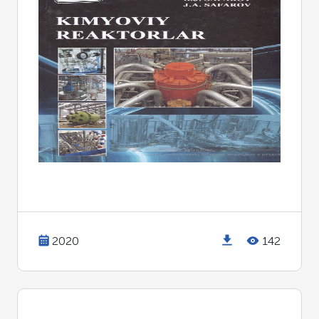
2020
142