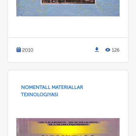
2010
126
NOMENTALL MATERIALLAR
TEXNOLOGIYASI