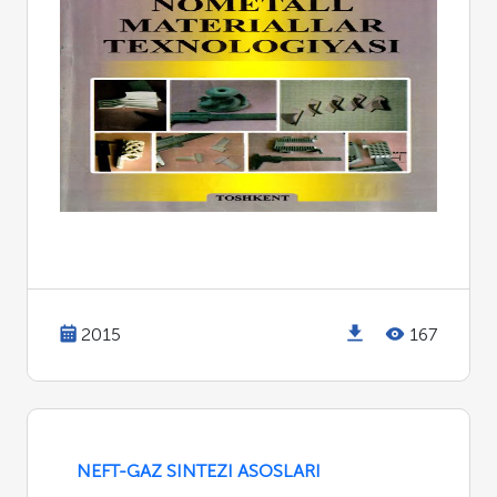
2015
167
NEFT-GAZ SINTEZI ASOSLARI