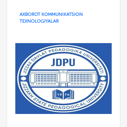
AXBOROT KOMMUNIKATSION
TEXNOLOGIYALAR