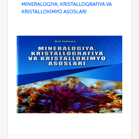
MINERALOGIYA, KRISTALLOGRAFIYA VA
KRISTALLOKIMYO ASOSLARI