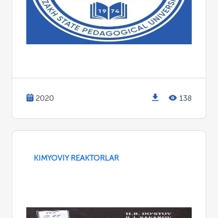
2020
138
KIMYOVIY REAKTORLAR