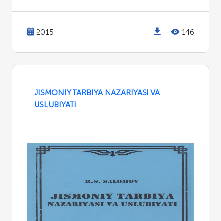
2015
146
JISMONIY TARBIYA NAZARIYASI VA
USLUBIYATI