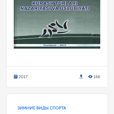
2017
166
ЗИМНИЕ ВИДЫ СПОРТА