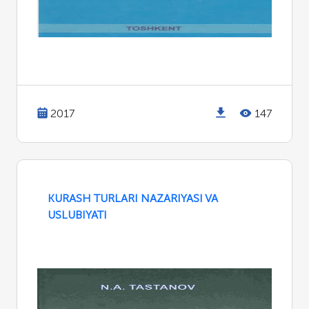
2017
147
KURASH TURLARI NAZARIYASI VA
USLUBIYATI