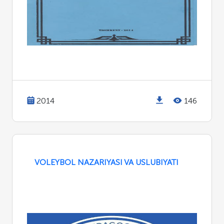
2014
146
VOLEYBOL NAZARIYASI VA USLUBIYATI