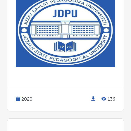
2020
136