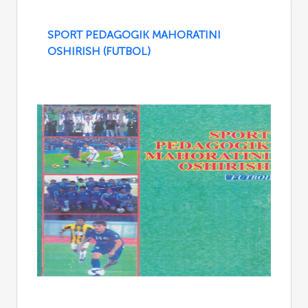
SPORT PEDAGOGIK MAHORATINI
OSHIRISH (FUTBOL)