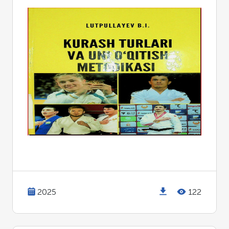
2025
122