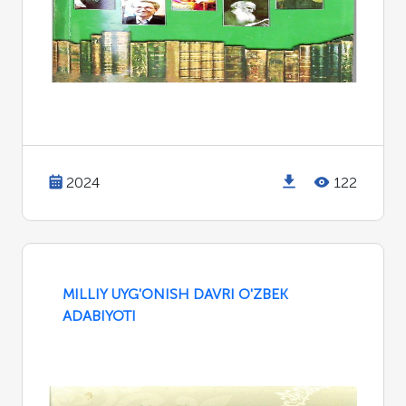
2024
122
MILLIY UYG'ONISH DAVRI O'ZBEK
ADABIYOTI