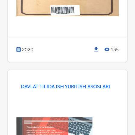
2020
135
DAVLAT TILIDA ISH YURITISH ASOSLARI