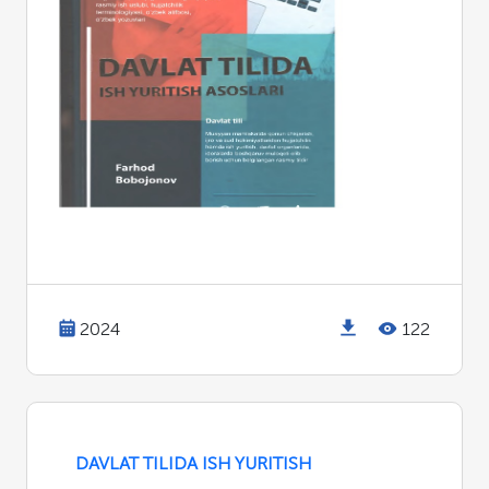
2024
122
DAVLAT TILIDA ISH YURITISH