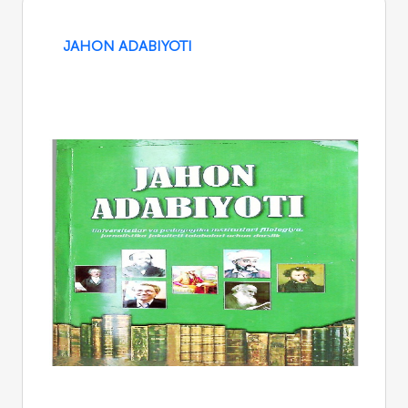
JAHON ADABIYOTI