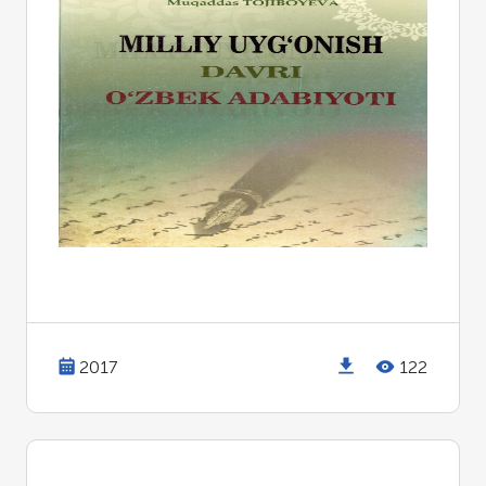
2017
122