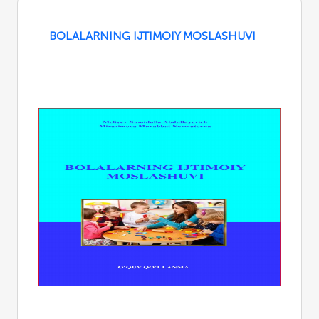
BOLALARNING IJTIMOIY MOSLASHUVI