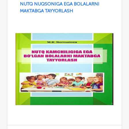
NUTQ NUQSONIGA EGA BOLALARNI
MAKTABGA TAYYORLASH