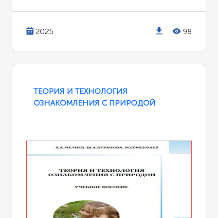
2025
98
ТЕОРИЯ И ТЕХНОЛОГИЯ
ОЗНАКОМЛЕНИЯ С ПРИРОДОЙ