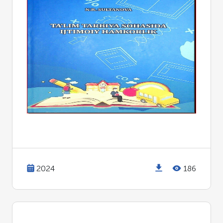
2024
186