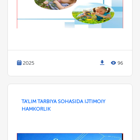
2025
96
TA'LIM TARBIYA SOHASIDA IJTIMOIY
HAMKORLIK