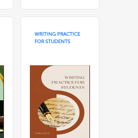
WRITING PRACTICE
FOR STUDENTS