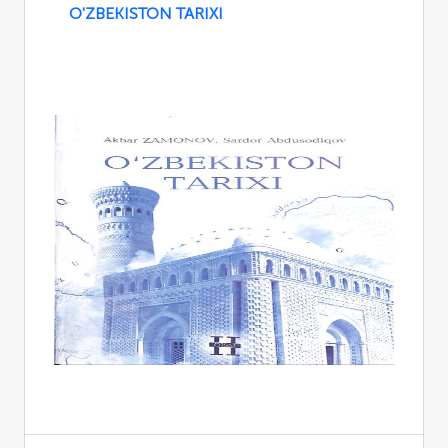
O'ZBEKISTON TARIXI