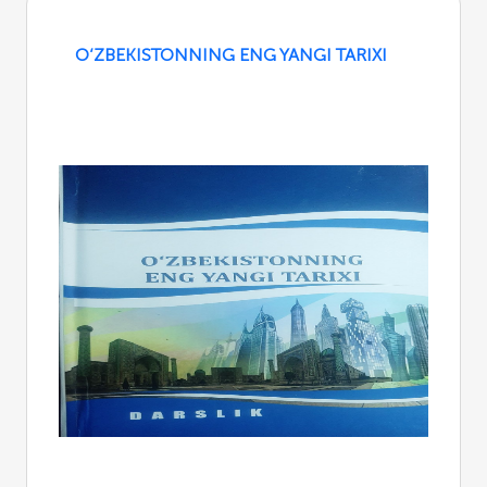
O‘ZBEKISTONNING ENG YANGI TARIXI