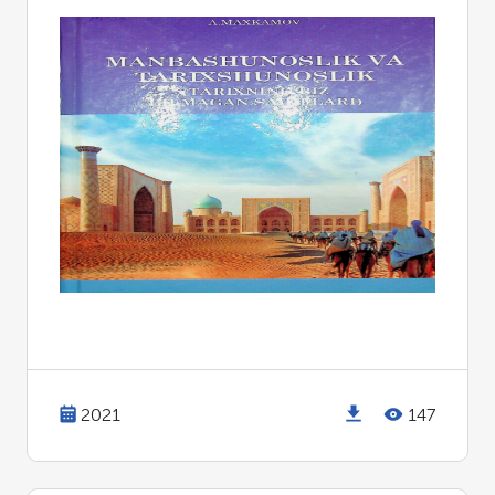
2021
147