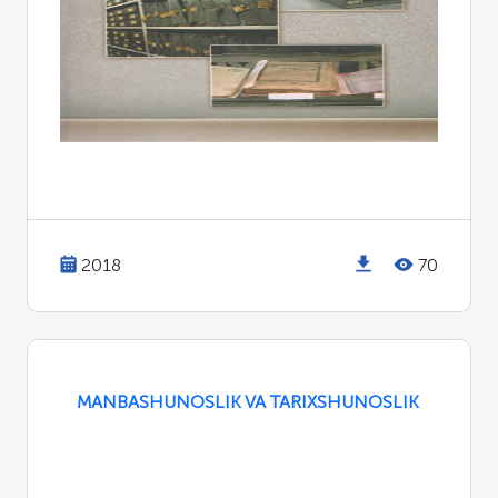
2018
70
MANBASHUNOSLIK VA TARIXSHUNOSLIK