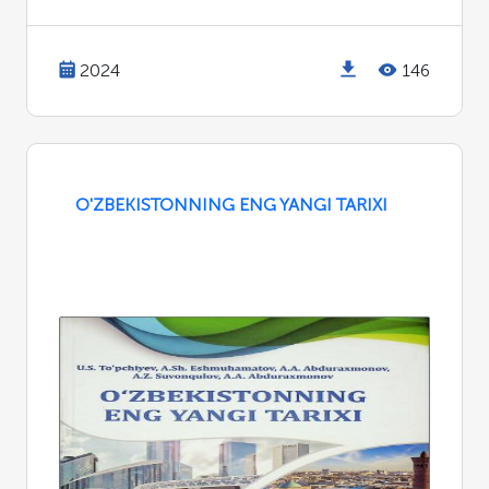
2024
146
O'ZBEKISTONNING ENG YANGI TARIXI