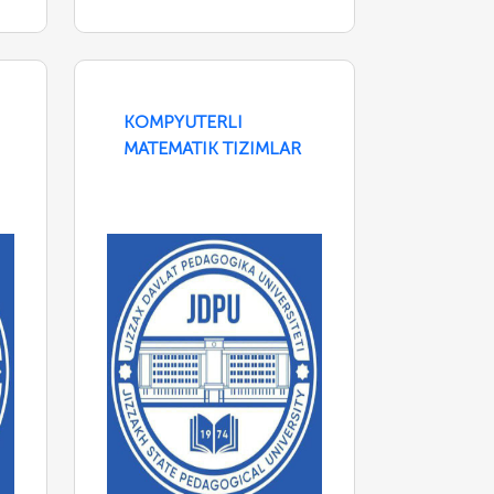
KOMPYUTERLI
MATEMATIK TIZIMLAR