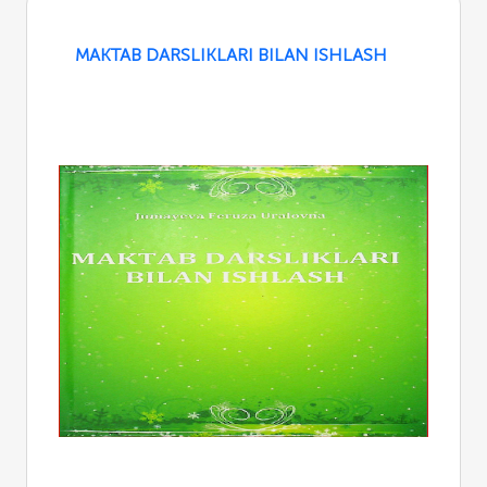
MAKTAB DARSLIKLARI BILAN ISHLASH