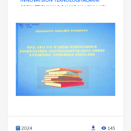
INNOVATSION TEXNOLOGIYALARNI
JORIY ETISHNING SAMARALI USULLARI
2024
145