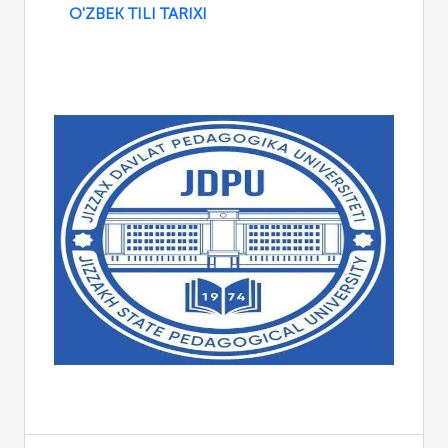
O'ZBEK TILI TARIXI