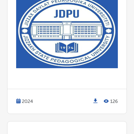
2024
126