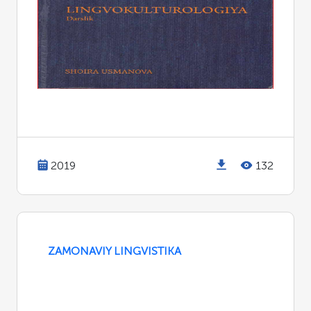
2019
132
ZAMONAVIY LINGVISTIKA