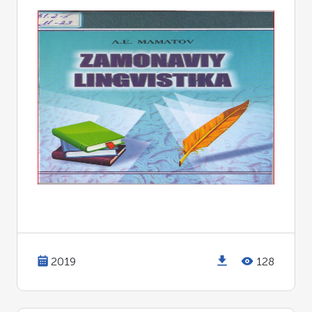
2019
128