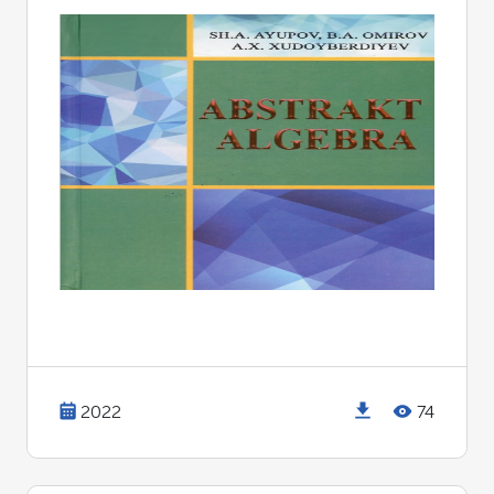
2022
74