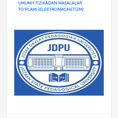
UMUMIY FIZIKADAN MASALALAR
TO‘PLAMI (ELEKTROMAGNETIZM)