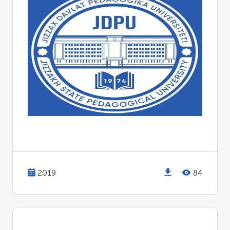
2019
84