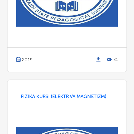
2019
74
FIZIKA KURSI (ELEKTR VA MAGNETIZM)