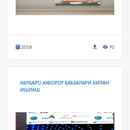
2018
70
ХАЛҚАРО АХБОРОТ БАЪЗАЛАРИ БИЛАН
ИШЛАШ