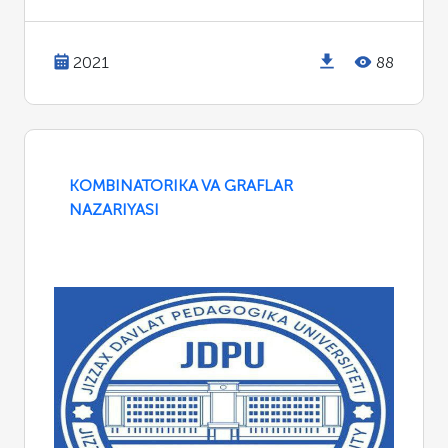
2021
88
KOMBINATORIKA VA GRAFLAR
NAZARIYASI