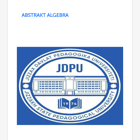
ABSTRAKT ALGEBRA