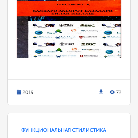
2019
72
ФУНКЦИОНАЛЬНАЯ СТИЛИСТИКА