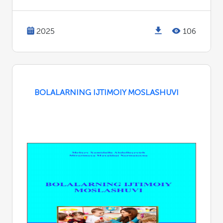
2025
106
BOLALARNING IJTIMOIY MOSLASHUVI