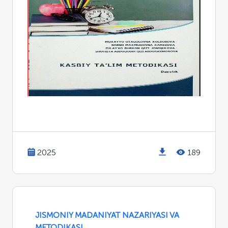
2025
189
JISMONIY MADANIYAT NAZARIYASI VA
METODIKASI