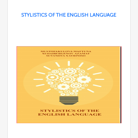
STYLISTICS OF THE ENGLISH LANGUAGE