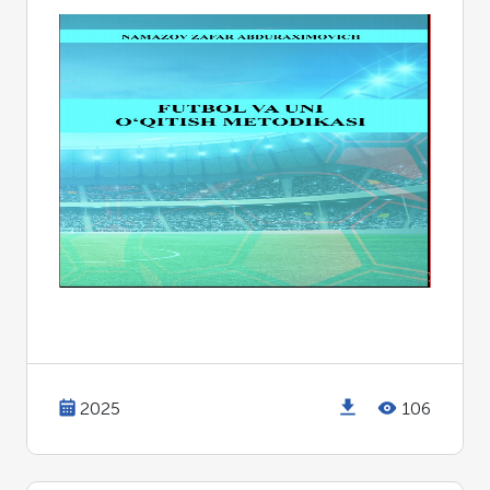
2025
106