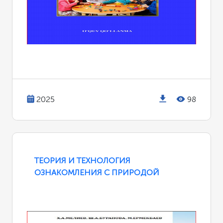
2025
98
ТЕОРИЯ И ТЕХНОЛОГИЯ
ОЗНАКОМЛЕНИЯ С ПРИРОДОЙ