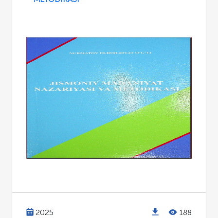
2025
188