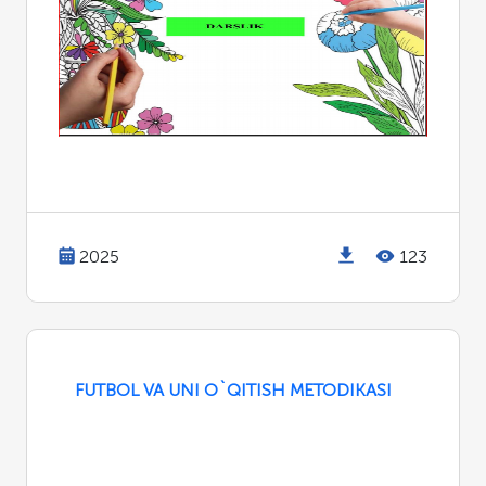
2025
123
FUTBOL VA UNI O`QITISH METODIKASI