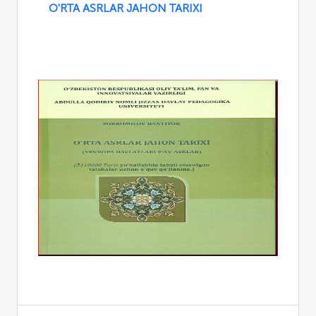
O'RTA ASRLAR JAHON TARIXI