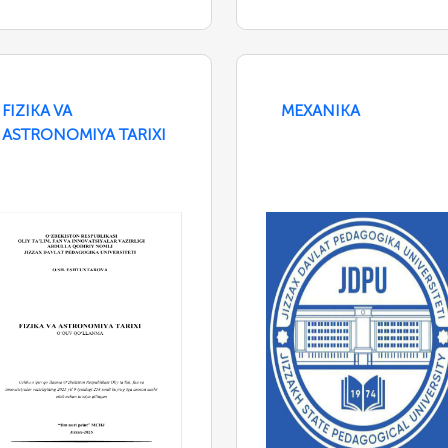
FIZIKA VA
MEXANIKA
ASTRONOMIYA TARIXI