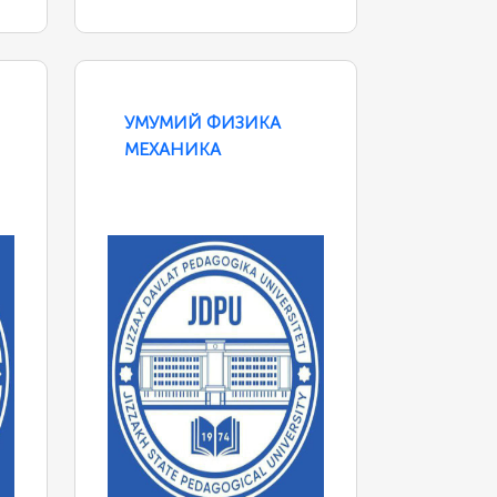
УМУМИЙ ФИЗИКА
МЕХАНИКА