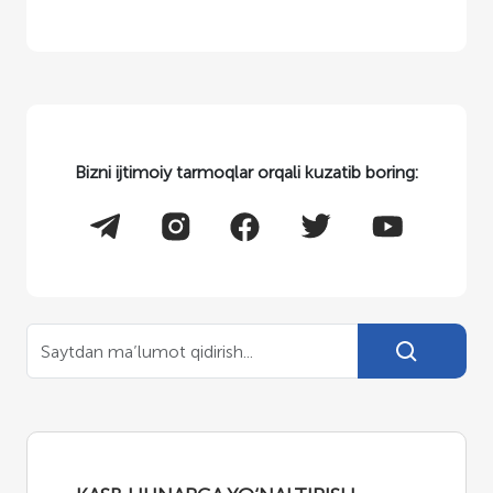
Bizni ijtimoiy tarmoqlar orqali kuzatib boring: