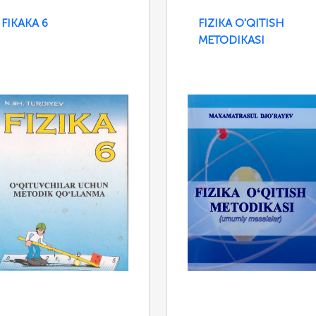
FIKAKA 6
FIZIKA O'QITISH
METODIKASI