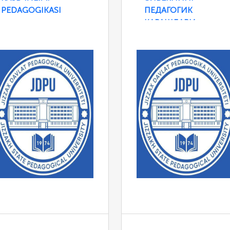
PEDAGOGIKASI
ПЕДАГОГИК
ҚАРАШЛАРИ