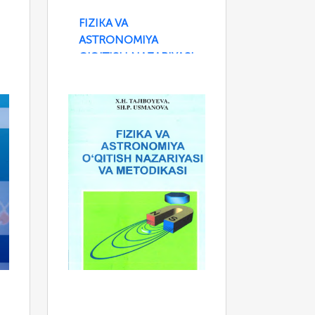
FIZIKA VA
ASTRONOMIYA
O'QITISH NAZARIYASI
VA METODIKASI