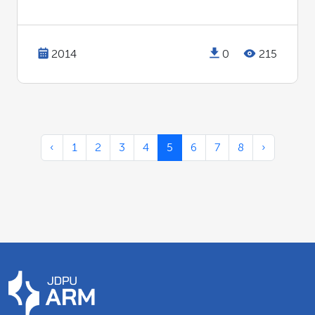
2014
0
215
‹
1
2
3
4
5
6
7
8
›