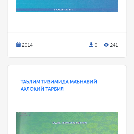
2014
0
241
ТАЪЛИМ ТИЗИМИДА МАЪНАВИЙ-
АХЛОҚИЙ ТАРБИЯ