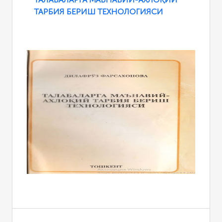
ТАРБИЯ БЕРИШ ТЕХНОЛОГИЯСИ