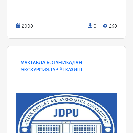
2008
0
268
МАКТАБДА БОТАНИКАДАН
ЭКСКУРСИЯЛАР ЎТКАЗИШ