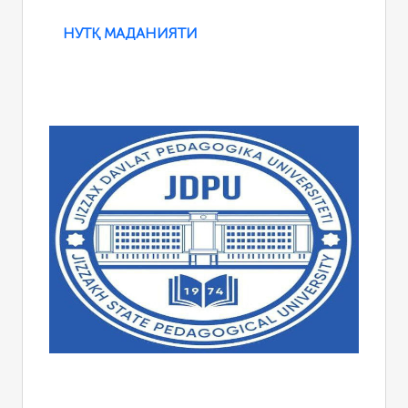
НУТҚ МАДАНИЯТИ