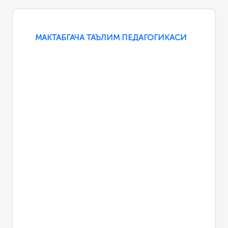
МАКТАБГАЧА ТАЪЛИМ ПЕДАГОГИКАСИ