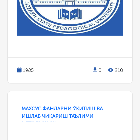
1985
0
210
МАХСУС ФАНЛАРНИ ЎҚИТИШ ВА
ИШЛАБ ЧИҚАРИШ ТАЪЛИМИ
МЕТОДИКАСИ