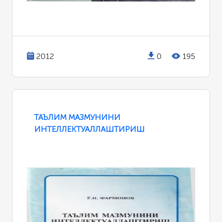
2012
0
195
ТАЪЛИМ МАЗМУНИНИ
ИНТЕЛЛЕКТУАЛЛАШТИРИШ