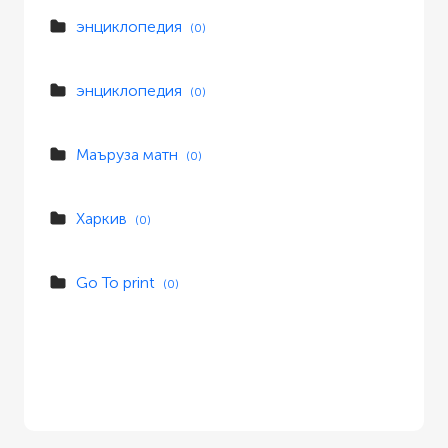
энциклопедия
(0)
энциклопедия
(0)
Маъруза матн
(0)
Харкив
(0)
Go To print
(0)