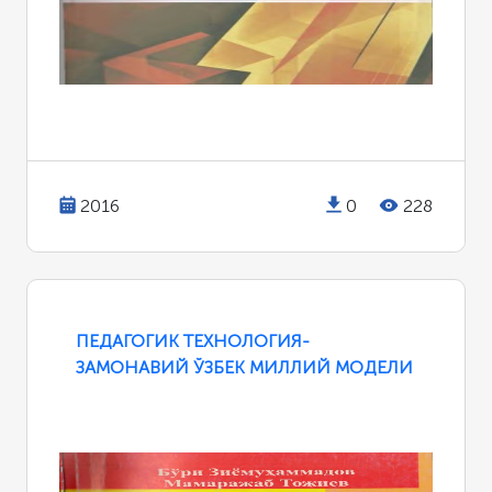
2016
0
228
ПЕДАГОГИК ТЕХНОЛОГИЯ-
ЗАМОНАВИЙ ЎЗБЕК МИЛЛИЙ МОДЕЛИ