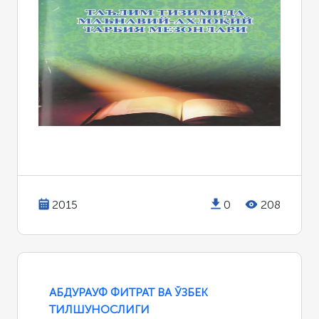
2015
0
208
АБДУРАУФ ФИТРАТ ВА ЎЗБЕК
ТИЛШУНОСЛИГИ