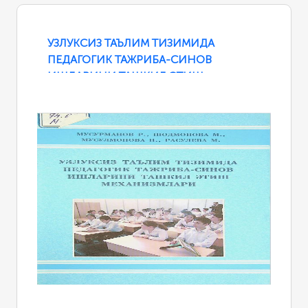
УЗЛУКСИЗ ТАЪЛИМ ТИЗИМИДА
ПЕДАГОГИК ТАЖРИБА-СИНОВ
ИШЛАРИНИ ТАШКИЛ ЭТИШ
МЕХАНИЗМЛАРИ