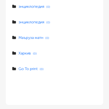
энциклопедия
(0)
энциклопедия
(0)
Маъруза матн
(0)
Харкив
(0)
Go To print
(0)