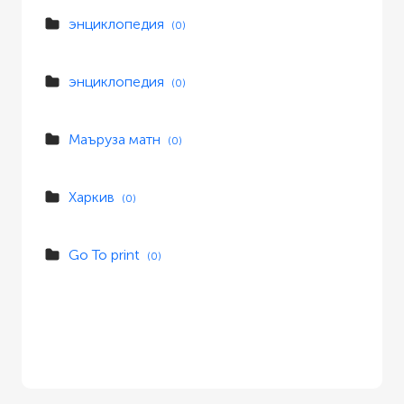
энциклопедия
(0)
энциклопедия
(0)
Маъруза матн
(0)
Харкив
(0)
Go To print
(0)