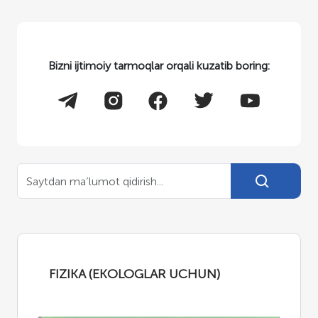
Bizni ijtimoiy tarmoqlar orqali kuzatib boring:
FIZIKA (EKOLOGLAR UCHUN)