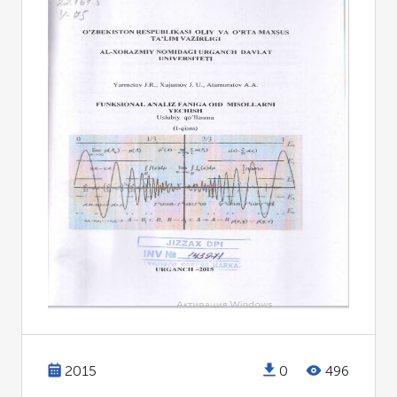
2015
0
496