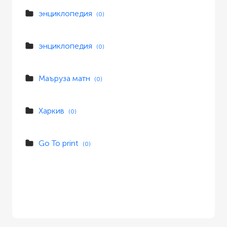
энциклопедия
(0)
энциклопедия
(0)
Маъруза матн
(0)
Харкив
(0)
Go To print
(0)